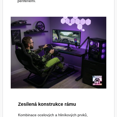
periferiemi.
Zesílená konstrukce rámu
Kombinace ocelových a hliníkových prvků,