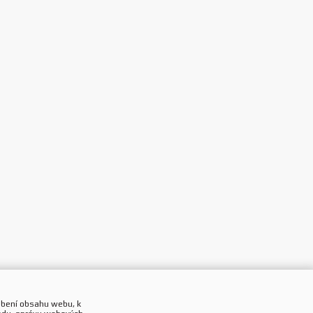
obení obsahu webu, k