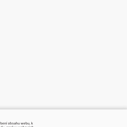
obení obsahu webu, k