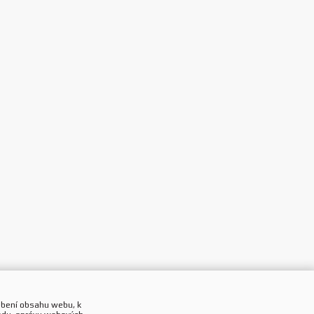
obení obsahu webu, k