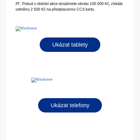
Př.: Pokud v období akce dosáhnete obratu 100 000 Kč, získáte
odměnu 2 500 Kč na předplacenou CCS kartu.
Ukázat tablety
Ukázat telefony