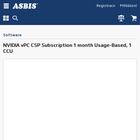
Registrace
Přihlášení
Software
NVIDIA vPC CSP Subscription 1 month Usage-Based, 1
CCU