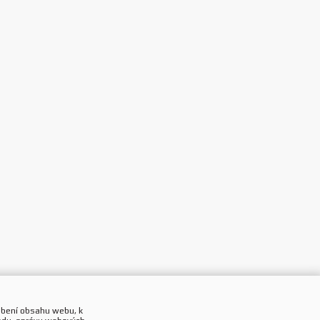
obení obsahu webu, k